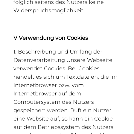
folglich seitens des Nutzers keine
Widerspruchsmöglichkeit.
V Verwendung von Cookies
1. Beschreibung und Umfang der
Datenverarbeitung Unsere Webseite
verwendet Cookies. Bei Cookies
handelt es sich um Textdateien, die im
Internetbrowser bzw. vom
Internetbrowser auf dem
Computersystem des Nutzers
gespeichert werden. Ruft ein Nutzer
eine Website auf, so kann ein Cookie
auf dem Betriebssystem des Nutzers