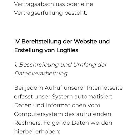
Vertragsabschluss oder eine
Vertragserfüllung besteht.
IV Bereitstellung der Website und
Erstellung von Logfiles
1. Beschreibung und Umfang der
Datenverarbeitung
Bei jedem Aufruf unserer Internetseite
erfasst unser System automatisiert
Daten und Informationen vom
Computersystem des aufrufenden
Rechners. Folgende Daten werden
hierbei erhoben: