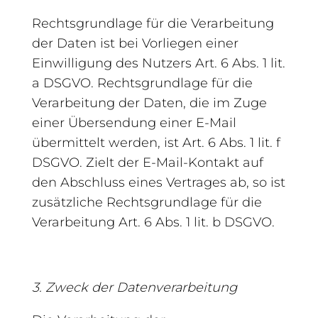
Rechtsgrundlage für die Verarbeitung
der Daten ist bei Vorliegen einer
Einwilligung des Nutzers Art. 6 Abs. 1 lit.
a DSGVO. Rechtsgrundlage für die
Verarbeitung der Daten, die im Zuge
einer Übersendung einer E-Mail
übermittelt werden, ist Art. 6 Abs. 1 lit. f
DSGVO. Zielt der E-Mail-Kontakt auf
den Abschluss eines Vertrages ab, so ist
zusätzliche Rechtsgrundlage für die
Verarbeitung Art. 6 Abs. 1 lit. b DSGVO.
3. Zweck der Datenverarbeitung