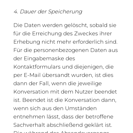
4. Dauer der Speicherung
Die Daten werden gelöscht, sobald sie
für die Erreichung des Zweckes ihrer
Erhebung nicht mehr erforderlich sind.
Für die personenbezogenen Daten aus
der Eingabemaske des
Kontaktformulars und diejenigen, die
per E-Mail übersandt wurden, ist dies
dann der Fall, wenn die jeweilige
Konversation mit dem Nutzer beendet
ist. Beendet ist die Konversation dann,
wenn sich aus den Umständen
entnehmen lässt, dass der betroffene
Sachverhalt abschließend geklärt ist.