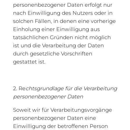
personenbezogener Daten erfolgt nur
nach Einwilligung des Nutzers oder in
solchen Fällen, in denen eine vorherige
Einholung einer Einwilligung aus
tatsächlichen Gründen nicht möglich
ist und die Verarbeitung der Daten
durch gesetzliche Vorschriften
gestattet ist.
2. Re
chtsgrundlage für die Verarbeitung
personenbezogener Daten
Soweit wir für Verarbeitungsvorgänge
personenbezogener Daten eine
Einwilligung der betroffenen Person