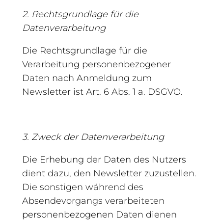
2. Rechtsgrundlage für die
Datenverarbeitung
Die Rechtsgrundlage für die
Verarbeitung personenbezogener
Daten nach Anmeldung zum
Newsletter ist Art. 6 Abs. 1 a. DSGVO.
3. Zweck der Datenverarbeitung
Die Erhebung der Daten des Nutzers
dient dazu, den Newsletter zuzustellen.
Die sonstigen während des
Absendevorgangs verarbeiteten
personenbezogenen Daten dienen