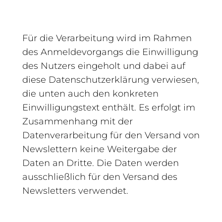
Für die Verarbeitung wird im Rahmen
des Anmeldevorgangs die Einwilligung
des Nutzers eingeholt und dabei auf
diese Datenschutzerklärung verwiesen,
die unten auch den konkreten
Einwilligungstext enthält. Es erfolgt im
Zusammenhang mit der
Datenverarbeitung für den Versand von
Newslettern keine Weitergabe der
Daten an Dritte. Die Daten werden
ausschließlich für den Versand des
Newsletters verwendet.