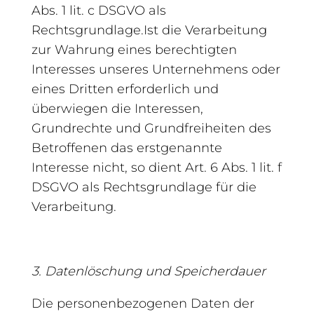
Abs. 1 lit. c DSGVO als
Rechtsgrundlage.Ist die Verarbeitung
zur Wahrung eines berechtigten
Interesses unseres Unternehmens oder
eines Dritten erforderlich und
überwiegen die Interessen,
Grundrechte und Grundfreiheiten des
Betroffenen das erstgenannte
Interesse nicht, so dient Art. 6 Abs. 1 lit. f
DSGVO als Rechtsgrundlage für die
Verarbeitung.
3. Datenlöschung und Speicherdauer
Die personenbezogenen Daten der