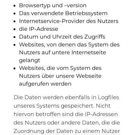
Browsertyp und –version
Das verwendete Betriebssystem
Internetservice-Provider des Nutzers
die IP-Adresse
Datum und Uhrzeit des Zugriffs
Websites, von denen das System des
Nutzers auf untere Internetseite
gelangt
Websites, die vom System des
Nutzers über unsere Webseite
aufgerufen werden
Die Daten werden ebenfalls in Logfiles
unseres Systems gespeichert. Nicht
hiervon betroffen sind die IP-Adressen
des Nutzers oder andere Daten, die die
Zuordnung der Daten zu einem Nutzer