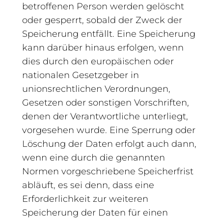
betroffenen Person werden gelöscht
oder gesperrt, sobald der Zweck der
Speicherung entfällt. Eine Speicherung
kann darüber hinaus erfolgen, wenn
dies durch den europäischen oder
nationalen Gesetzgeber in
unionsrechtlichen Verordnungen,
Gesetzen oder sonstigen Vorschriften,
denen der Verantwortliche unterliegt,
vorgesehen wurde. Eine Sperrung oder
Löschung der Daten erfolgt auch dann,
wenn eine durch die genannten
Normen vorgeschriebene Speicherfrist
abläuft, es sei denn, dass eine
Erforderlichkeit zur weiteren
Speicherung der Daten für einen