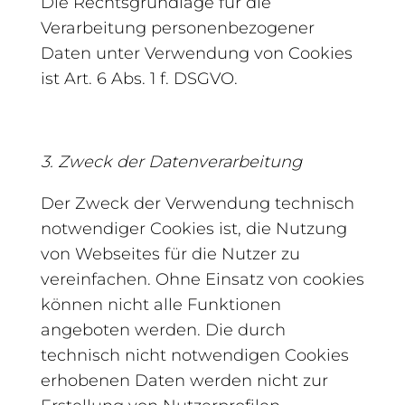
Die Rechtsgrundlage für die
Verarbeitung personenbezogener
Daten unter Verwendung von Cookies
ist Art. 6 Abs. 1 f. DSGVO.
3. Zweck der Datenverarbeitung
Der Zweck der Verwendung technisch
notwendiger Cookies ist, die Nutzung
von Webseites für die Nutzer zu
vereinfachen. Ohne Einsatz von cookies
können nicht alle Funktionen
angeboten werden. Die durch
technisch nicht notwendigen Cookies
erhobenen Daten werden nicht zur