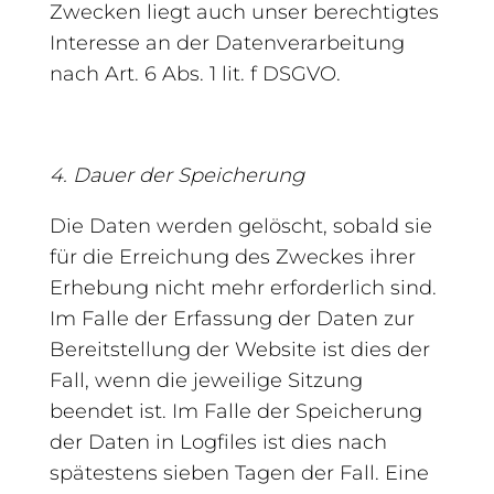
Zwecken liegt auch unser berechtigtes
Interesse an der Datenverarbeitung
nach Art. 6 Abs. 1 lit. f DSGVO.
4. Dauer der Speicherung
Die Daten werden gelöscht, sobald sie
für die Erreichung des Zweckes ihrer
Erhebung nicht mehr erforderlich sind.
Im Falle der Erfassung der Daten zur
Bereitstellung der Website ist dies der
Fall, wenn die jeweilige Sitzung
beendet ist. Im Falle der Speicherung
der Daten in Logfiles ist dies nach
spätestens sieben Tagen der Fall. Eine