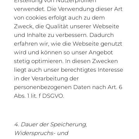
Erstellung von Nutzerprofilen
verwendet. Die Verwendung dieser Art
von cookies erfolgt auch zu dem
Zweck, die Qualität unserer Webseite
und Inhalte zu verbessern. Dadurch
erfahren wir, wie die Webseite genutzt
wird und können so unser Angebot
stetig optimieren. In diesen Zwecken
liegt auch unser berechtigtes Interesse
in der Verarbeitung der
personenbezogenen Daten nach Art. 6
Abs. 1 lit. f DSGVO.
4. Dauer der Speicherung,
Widerspruchs- und