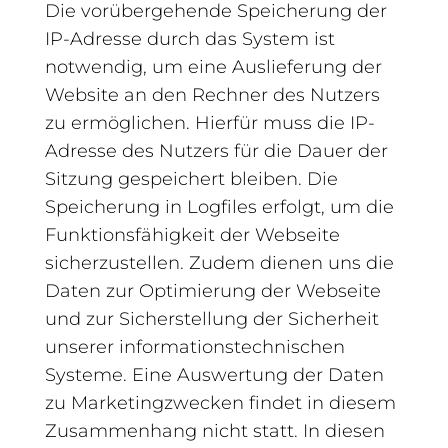
Die vorübergehende Speicherung der
IP-Adresse durch das System ist
notwendig, um eine Auslieferung der
Website an den Rechner des Nutzers
zu ermöglichen. Hierfür muss die IP-
Adresse des Nutzers für die Dauer der
Sitzung gespeichert bleiben. Die
Speicherung in Logfiles erfolgt, um die
Funktionsfähigkeit der Webseite
sicherzustellen. Zudem dienen uns die
Daten zur Optimierung der Webseite
und zur Sicherstellung der Sicherheit
unserer informationstechnischen
Systeme. Eine Auswertung der Daten
zu Marketingzwecken findet in diesem
Zusammenhang nicht statt. In diesen