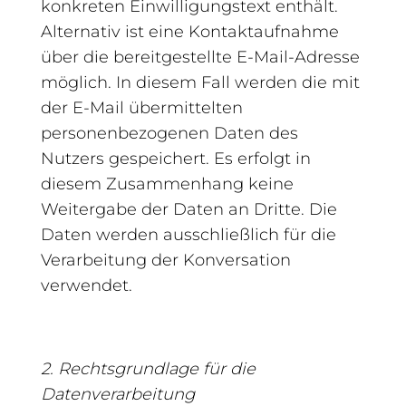
konkreten Einwilligungstext enthält.
Alternativ ist eine Kontaktaufnahme
über die bereitgestellte E-Mail-Adresse
möglich. In diesem Fall werden die mit
der E-Mail übermittelten
personenbezogenen Daten des
Nutzers gespeichert. Es erfolgt in
diesem Zusammenhang keine
Weitergabe der Daten an Dritte. Die
Daten werden ausschließlich für die
Verarbeitung der Konversation
verwendet.
2. Rechtsgrundlage für die
Datenverarbeitung