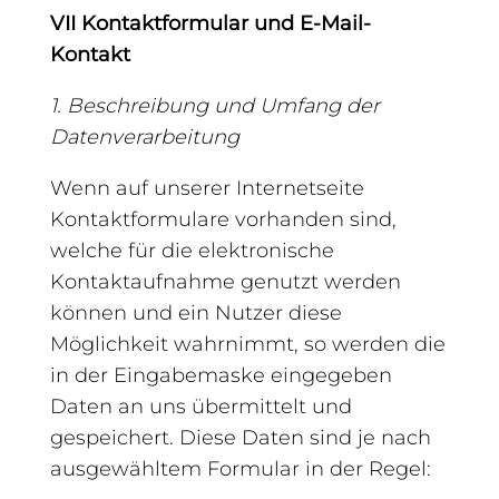
VII Kontaktformular und E-Mail-
Kontakt
1. Beschreibung und Umfang der
Datenverarbeitung
Wenn auf unserer Internetseite
Kontaktformulare vorhanden sind,
welche für die elektronische
Kontaktaufnahme genutzt werden
können und ein Nutzer diese
Möglichkeit wahrnimmt, so werden die
in der Eingabemaske eingegeben
Daten an uns übermittelt und
gespeichert. Diese Daten sind je nach
ausgewähltem Formular in der Regel: