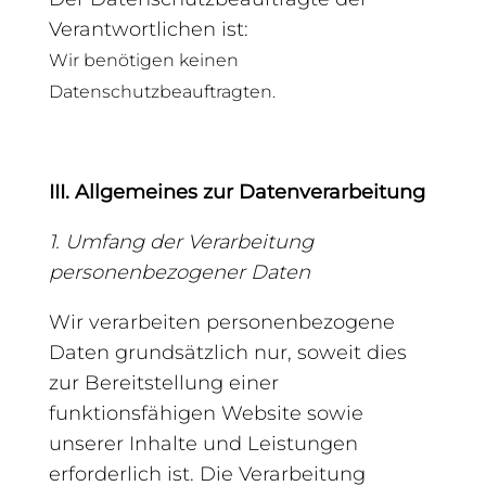
Verantwortlichen ist:
Wir benötigen keinen
Datenschutzbeauftragten.
III. Allgemeines zur Datenverarbeitung
1. Umfang der Verarbeitung
personenbezogener Daten
Wir verarbeiten personenbezogene
Daten grundsätzlich nur, soweit dies
zur Bereitstellung einer
funktionsfähigen Website sowie
unserer Inhalte und Leistungen
erforderlich ist. Die Verarbeitung