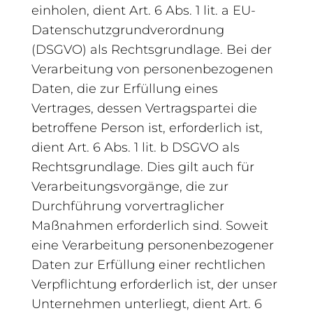
einholen, dient Art. 6 Abs. 1 lit. a EU-
Datenschutzgrundverordnung
(DSGVO) als Rechtsgrundlage. Bei der
Verarbeitung von personenbezogenen
Daten, die zur Erfüllung eines
Vertrages, dessen Vertragspartei die
betroffene Person ist, erforderlich ist,
dient Art. 6 Abs. 1 lit. b DSGVO als
Rechtsgrundlage. Dies gilt auch für
Verarbeitungsvorgänge, die zur
Durchführung vorvertraglicher
Maßnahmen erforderlich sind. Soweit
eine Verarbeitung personenbezogener
Daten zur Erfüllung einer rechtlichen
Verpflichtung erforderlich ist, der unser
Unternehmen unterliegt, dient Art. 6