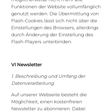
Funktionen der Website vollumfänglich
genutzt werden. Die Übermittlung von
Flash-Cookies lässt sich nicht über die
Einstellungen des Browsers, allerdings
durch Änderung der Einstellung des
Flash-Players unterbinden.
VI Newsletter
1. Beschreibung und Umfang der
Datenverarbeitung
Auf unserer Webseite besteht die
Möglichkeit, einen kostenfreien
Newsletter zu abonnieren. Dabei