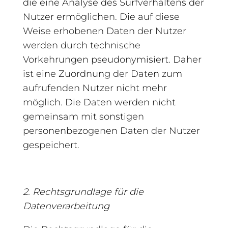
die eine Analyse des Surfverhaltens der
Nutzer ermöglichen. Die auf diese
Weise erhobenen Daten der Nutzer
werden durch technische
Vorkehrungen pseudonymisiert. Daher
ist eine Zuordnung der Daten zum
aufrufenden Nutzer nicht mehr
möglich. Die Daten werden nicht
gemeinsam mit sonstigen
personenbezogenen Daten der Nutzer
gespeichert.
2. Rechtsgrundlage für die
Datenverarbeitung