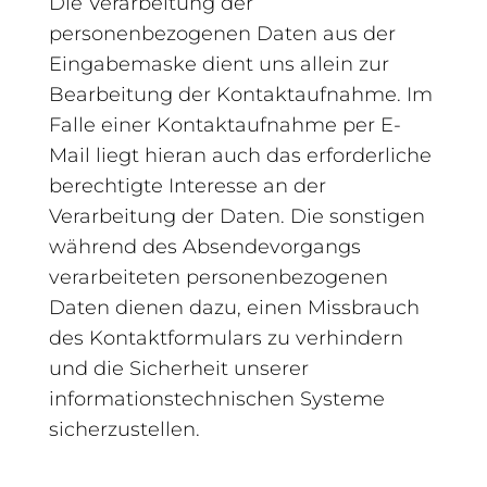
Die Verarbeitung der
personenbezogenen Daten aus der
Eingabemaske dient uns allein zur
Bearbeitung der Kontaktaufnahme. Im
Falle einer Kontaktaufnahme per E-
Mail liegt hieran auch das erforderliche
berechtigte Interesse an der
Verarbeitung der Daten. Die sonstigen
während des Absendevorgangs
verarbeiteten personenbezogenen
Daten dienen dazu, einen Missbrauch
des Kontaktformulars zu verhindern
und die Sicherheit unserer
informationstechnischen Systeme
sicherzustellen.