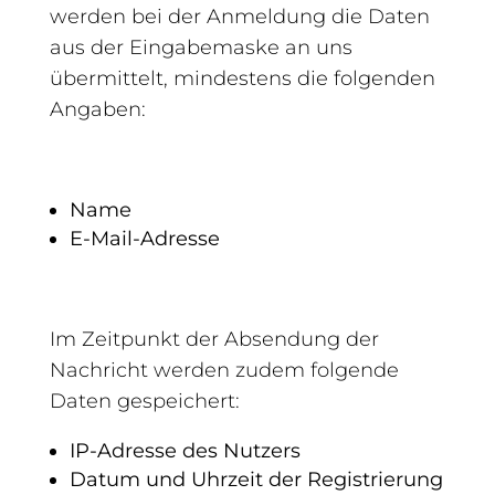
werden bei der Anmeldung die Daten
aus der Eingabemaske an uns
übermittelt, mindestens die folgenden
Angaben:
Name
E-Mail-Adresse
Im Zeitpunkt der Absendung der
Nachricht werden zudem folgende
Daten gespeichert:
IP-Adresse des Nutzers
Datum und Uhrzeit der Registrierung