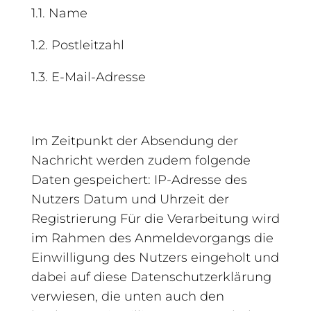
1.1. Name
1.2. Postleitzahl
1.3. E-Mail-Adresse
Im Zeitpunkt der Absendung der
Nachricht werden zudem folgende
Daten gespeichert: IP-Adresse des
Nutzers Datum und Uhrzeit der
Registrierung Für die Verarbeitung wird
im Rahmen des Anmeldevorgangs die
Einwilligung des Nutzers eingeholt und
dabei auf diese Datenschutzerklärung
verwiesen, die unten auch den