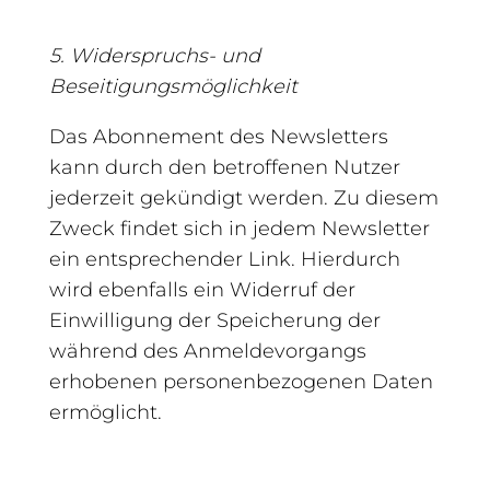
5. Widerspruchs- und
Beseitigungsmöglichkeit
Das Abonnement des Newsletters
kann durch den betroffenen Nutzer
jederzeit gekündigt werden. Zu diesem
Zweck findet sich in jedem Newsletter
ein entsprechender Link. Hierdurch
wird ebenfalls ein Widerruf der
Einwilligung der Speicherung der
während des Anmeldevorgangs
erhobenen personenbezogenen Daten
ermöglicht.