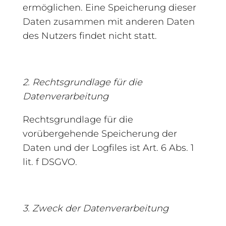
ermöglichen. Eine Speicherung dieser
Daten zusammen mit anderen Daten
des Nutzers findet nicht statt.
2. Rechtsgrundlage für die
Datenverarbeitung
Rechtsgrundlage für die
vorübergehende Speicherung der
Daten und der Logfiles ist Art. 6 Abs. 1
lit. f DSGVO.
3. Zweck der Datenverarbeitung