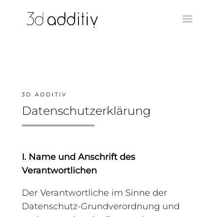
3D ADDITIV
Datenschutzerklärung
I. Name und Anschrift des
Verantwortlichen
Der Verantwortliche im Sinne der
Datenschutz-Grundverordnung und