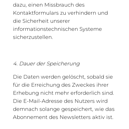
dazu, einen Missbrauch des
Kontaktformulars zu verhindern und
die Sicherheit unserer
informationstechnischen Systeme
sicherzustellen.
4. Dauer der Speicherung
Die Daten werden gelöscht, sobald sie
für die Erreichung des Zweckes ihrer
Erhebung nicht mehr erforderlich sind.
Die E-Mail-Adresse des Nutzers wird
demnach solange gespeichert, wie das
Abonnement des Newsletters aktiv ist.