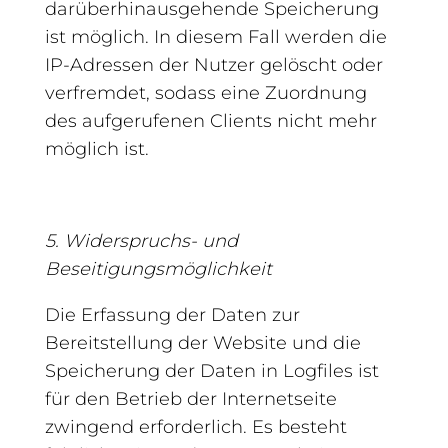
darüberhinausgehende Speicherung
ist möglich. In diesem Fall werden die
IP-Adressen der Nutzer gelöscht oder
verfremdet, sodass eine Zuordnung
des aufgerufenen Clients nicht mehr
möglich ist.
5. Widerspruchs- und
Beseitigungsmöglichkeit
Die Erfassung der Daten zur
Bereitstellung der Website und die
Speicherung der Daten in Logfiles ist
für den Betrieb der Internetseite
zwingend erforderlich. Es besteht