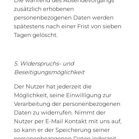
Die während des Absendevorgangs
zusätzlich erhobenen
personenbezogenen Daten werden
spätestens nach einer Frist von sieben
Tagen gelöscht.
5. Widerspruchs- und
Beseitigungsmöglichkeit
Der Nutzer hat jederzeit die
Möglichkeit, seine Einwilligung zur
Verarbeitung der personenbezogenen
Daten zu widerrufen. Nimmt der
Nutzer per E-Mail Kontakt mit uns auf,
so kann er der Speicherung seiner
personenbezogenen Daten jederzeit