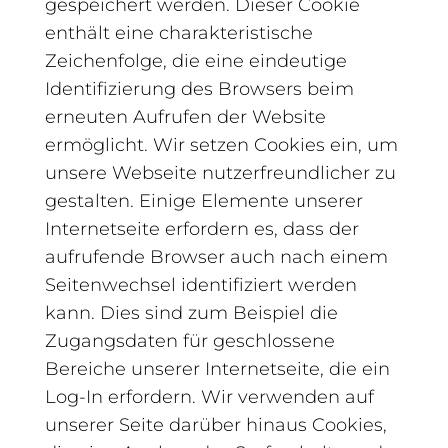
gespeichert werden. Dieser Cookie
enthält eine charakteristische
Zeichenfolge, die eine eindeutige
Identifizierung des Browsers beim
erneuten Aufrufen der Website
ermöglicht. Wir setzen Cookies ein, um
unsere Webseite nutzerfreundlicher zu
gestalten. Einige Elemente unserer
Internetseite erfordern es, dass der
aufrufende Browser auch nach einem
Seitenwechsel identifiziert werden
kann. Dies sind zum Beispiel die
Zugangsdaten für geschlossene
Bereiche unserer Internetseite, die ein
Log-In erfordern. Wir verwenden auf
unserer Seite darüber hinaus Cookies,