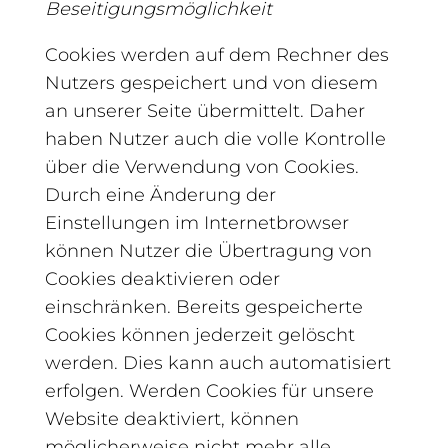
Beseitigungsmöglichkeit
Cookies werden auf dem Rechner des
Nutzers gespeichert und von diesem
an unserer Seite übermittelt. Daher
haben Nutzer auch die volle Kontrolle
über die Verwendung von Cookies.
Durch eine Änderung der
Einstellungen im Internetbrowser
können Nutzer die Übertragung von
Cookies deaktivieren oder
einschränken. Bereits gespeicherte
Cookies können jederzeit gelöscht
werden. Dies kann auch automatisiert
erfolgen. Werden Cookies für unsere
Website deaktiviert, können
möglicherweise nicht mehr alle